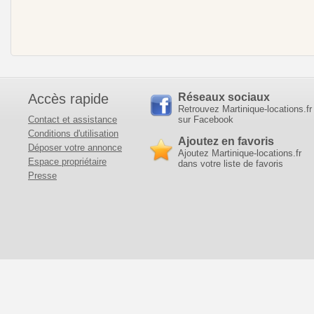
Accès rapide
Réseaux sociaux
Retrouvez Martinique-locations.fr
Contact et assistance
sur Facebook
Conditions d'utilisation
Ajoutez en favoris
Déposer votre annonce
Ajoutez Martinique-locations.fr
Espace propriétaire
dans votre liste de favoris
Presse