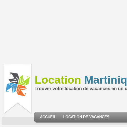
Location
Martini
Trouver votre location de vacances en un cl
ACCUEIL
LOCATION DE VACANCES