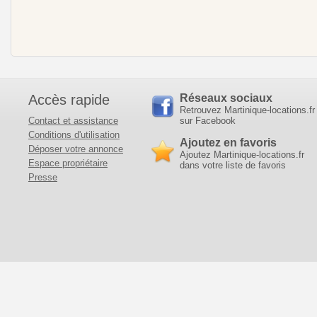
Accès rapide
Réseaux sociaux
Retrouvez Martinique-locations.fr
Contact et assistance
sur Facebook
Conditions d'utilisation
Ajoutez en favoris
Déposer votre annonce
Ajoutez Martinique-locations.fr
Espace propriétaire
dans votre liste de favoris
Presse