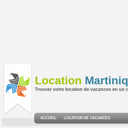
Location
Martini
Trouver votre location de vacances en un cl
ACCUEIL
LOCATION DE VACANCES